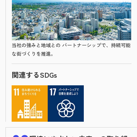
当社の強みと地域との パートナーシップで、持続可能
な街づくりを推進。
関連するSDGs