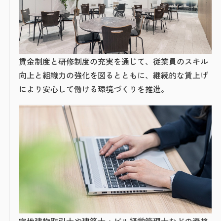
賃金制度と研修制度の充実を通じて、従業員のスキル
向上と組織力の強化を図るとともに、継続的な賃上げ
により安心して働ける環境づくりを推進。