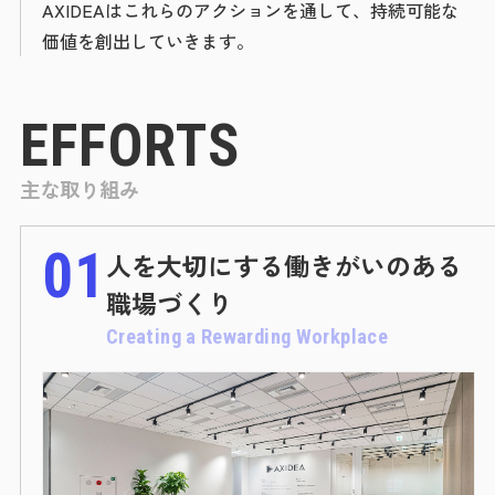
AXIDEAはこれらのアクションを通して、持続可能な
価値を創出していきます。
EFFORTS
主な取り組み
01
人を大切にする働きがいのある
職場づくり
Creating a Rewarding Workplace