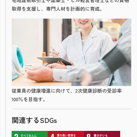
宅地建物取引士や建築士・ビル経営管理士などの資格
取得を支援し、専門人材を計画的に育成。
従業員の健康増進に向けて、2次健康診断の受診率
100％を目指す。
関連するSDGs