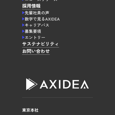
採用情報
先輩社員の声
数字で見るAXIDEA
キャリアパス
募集要項
エントリー
サステナビリティ
お問い合わせ
東京本社