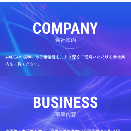
COMPANY
会社案内
AXIDEAの根幹にある価値観を、より深くご理解いただける会社案
内をご覧ください。
BUSINESS
事業内容