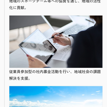
地域のスポーツチーム等への協賛を通じ、地域の活性
化に貢献。
従業員参加型の社内募金活動を行い、地域社会の課題
解決を支援。