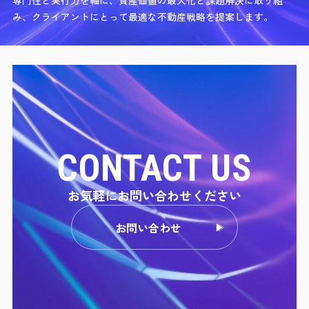
専門性と実行力を軸に、資産価値の最大化と課題解決に取り組
み、クライアントにとって最適な不動産戦略を提案します。
CONTACT US
お気軽にお問い合わせください
お問い合わせ