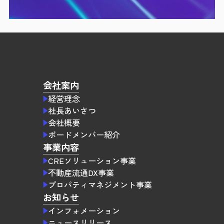
会社案内
経営理念
社長あいさつ
会社概要
ボードメンバー紹介
事業内容
CREソリューション事業
不動産流通DX事業
プロパティマネジメント事業
お知らせ
インフォメーション
ニュースリリース