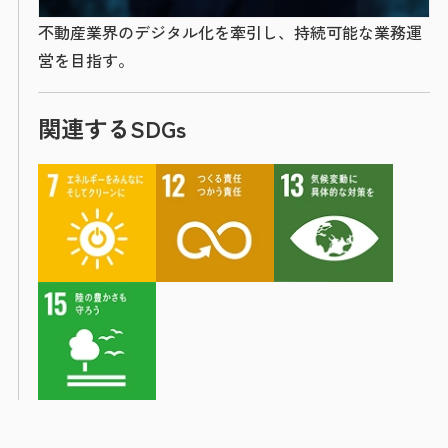
不動産業界のデジタル化を牽引し、持続可能な業務運
営を目指す。
関連するSDGs