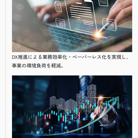
DX推進による業務効率化・ペーパーレス化を実現し、
事業の環境負荷を軽減。